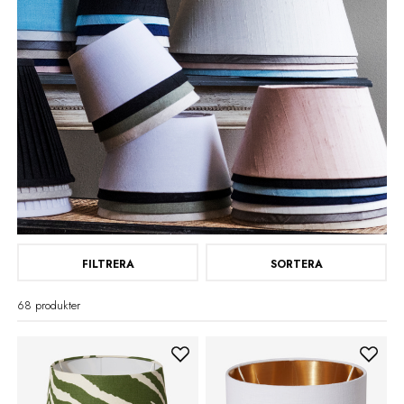
FILTRERA
SORTERA
68 produkter