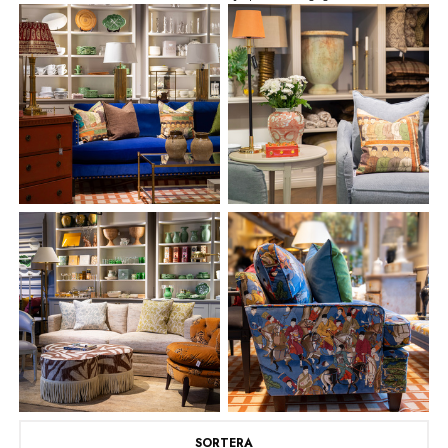
SORTERA