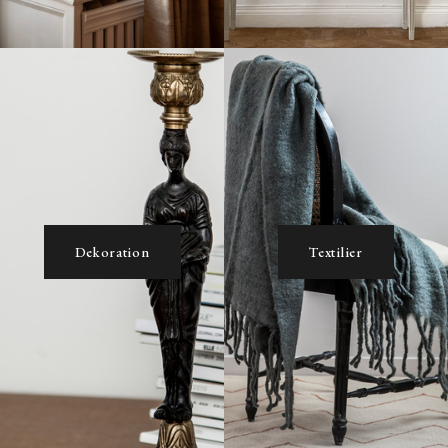
Dekoration
Textilier