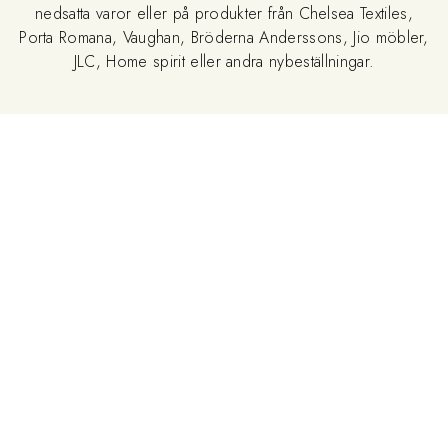
nedsatta varor eller på produkter från Chelsea Textiles,
Porta Romana, Vaughan, Bröderna Anderssons, Jio möbler,
JLC, Home spirit eller andra nybeställningar.