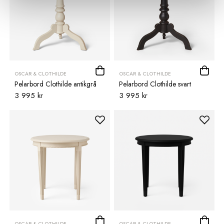
OSCAR & CLOTHILDE
OSCAR & CLOTHILDE
Pelarbord Clothilde antikgrå
Pelarbord Clothilde svart
3 995 kr
3 995 kr
OSCAR & CLOTHILDE
OSCAR & CLOTHILDE