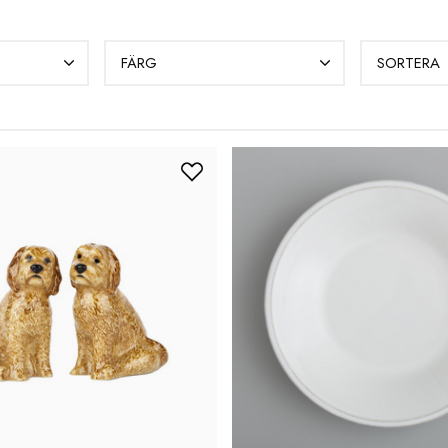
FÄRG
SORTERA