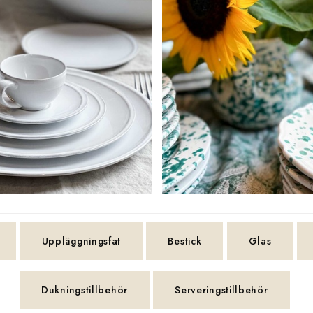
Uppläggningsfat
Bestick
Glas
Dukningstillbehör
Serveringstillbehör