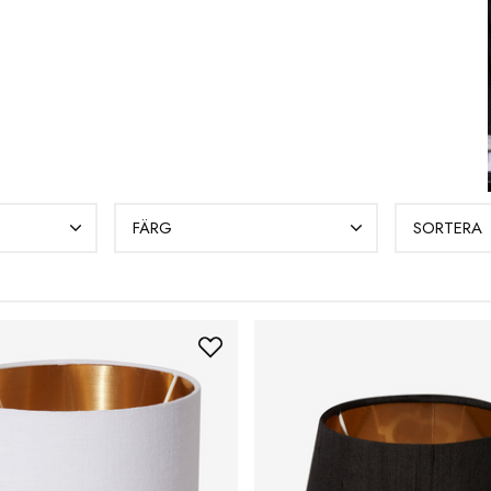
FÄRG
SORTERA