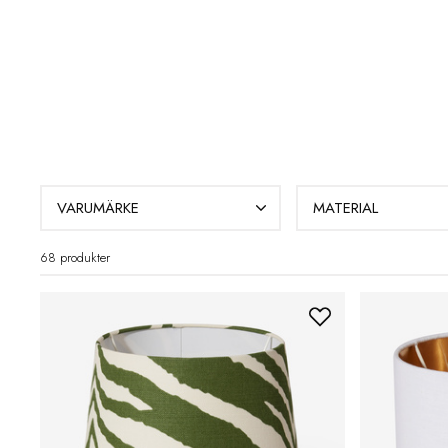
VARUMÄRKE
MATERIAL
68 produkter