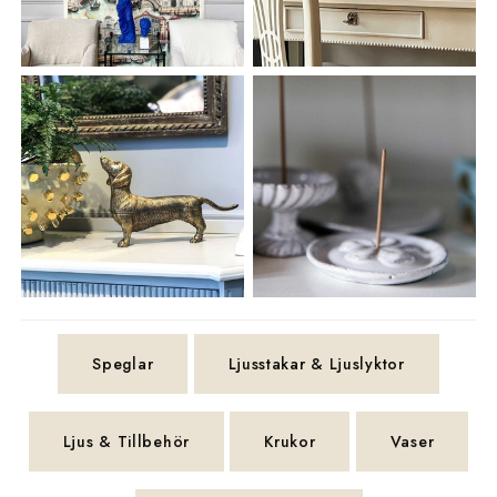
Speglar
Ljusstakar & Ljuslyktor
Ljus & Tillbehör
Krukor
Vaser