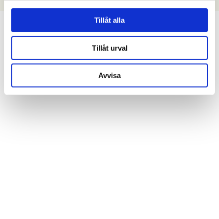
Tillåt alla
Tillåt urval
Avvisa