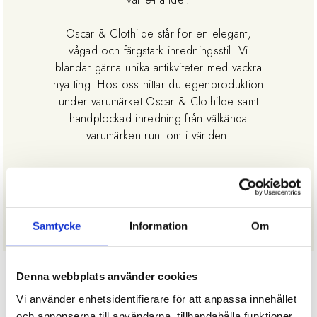
Oscar & Clothilde står för en elegant,
vågad och färgstark inredningsstil. Vi
blandar gärna unika antikviteter med vackra
nya ting. Hos oss hittar du egenproduktion
under varumärket Oscar & Clothilde samt
handplockad inredning från välkända
varumärken runt om i världen.
Samtycke
Information
Om
Denna webbplats använder cookies
Vi använder enhetsidentifierare för att anpassa innehållet
och annonserna till användarna, tillhandahålla funktioner