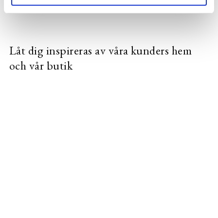
Låt dig inspireras av våra kunders hem
och vår butik