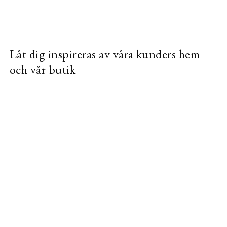
Låt dig inspireras av våra kunders hem
och vår butik