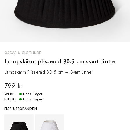
OSCAR & CLOTHILDE
Lampskärm plisserad 30,5 cm svart linne
Lampskärm Plisserad 30,5 cm – Svart Linne
799 kr
WEBB:
Finns i lager
BUTIK:
Finns i lager
FLER UTFÖRANDEN