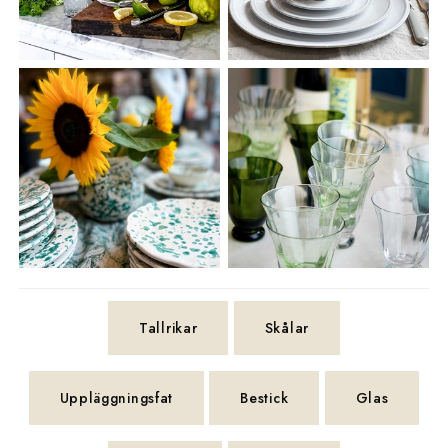
Tallrikar
Skålar
Uppläggningsfat
Bestick
Glas