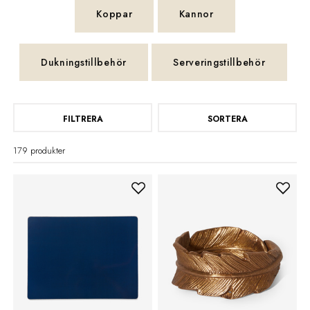
Koppar
Kannor
Dukningstillbehör
Serveringstillbehör
FILTRERA
SORTERA
179 produkter