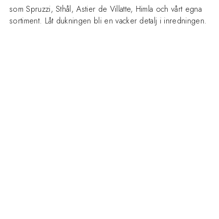
som Spruzzi, Sthål, Astier de Villatte, Himla och vårt egna
sortiment. Låt dukningen bli en vacker detalj i inredningen.