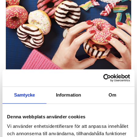
FILTRERA
SORTERA
Samtycke
Information
Om
4 produkter
Denna webbplats använder cookies
Vi använder enhetsidentifierare för att anpassa innehållet
och annonserna till användarna, tillhandahålla funktioner