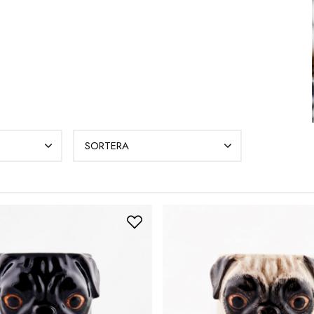
SORTERA