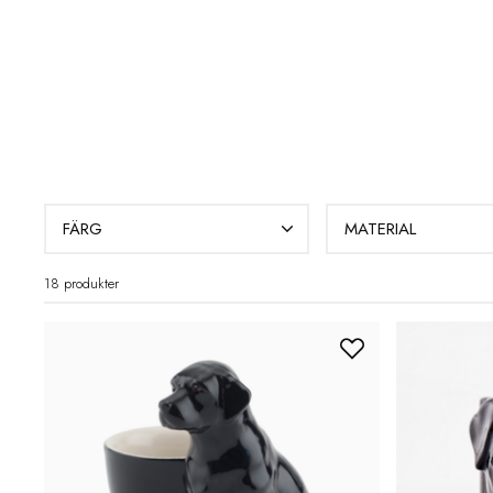
FÄRG
MATERIAL
18 produkter