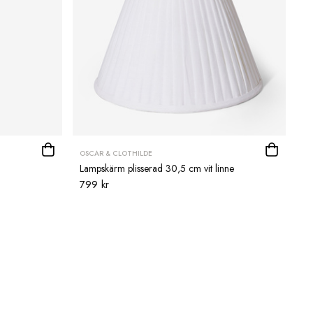
OSCAR & CLOTHILDE
Lampskärm plisserad 30,5 cm vit linne
799 kr