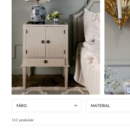
FÄRG
MATERIAL
162 produkter