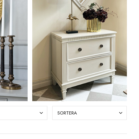
SORTERA