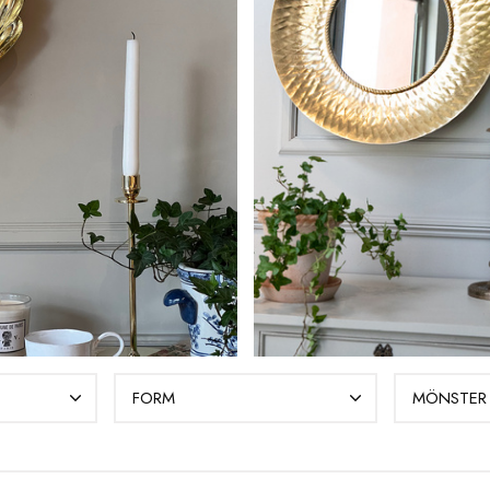
FORM
MÖNSTER