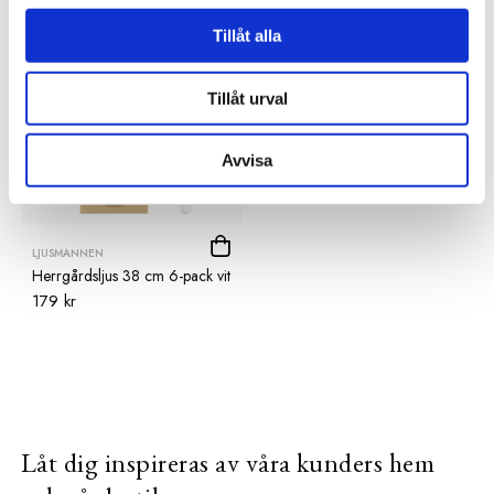
Tillåt alla
Tillåt urval
Avvisa
LJUSMANNEN
Herrgårdsljus 38 cm 6-pack vit
179 kr
Låt dig inspireras av våra kunders hem