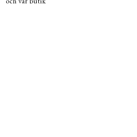
och vår butik