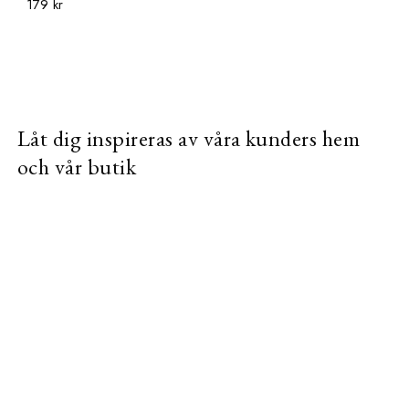
179 kr
Låt dig inspireras av våra kunders hem
och vår butik