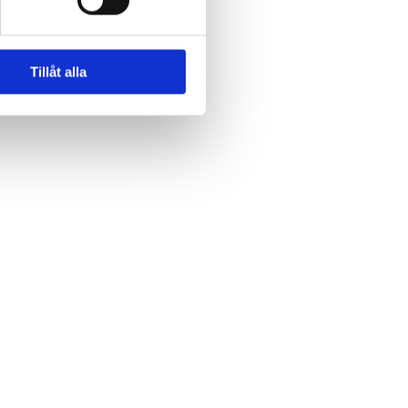
Tillåt alla