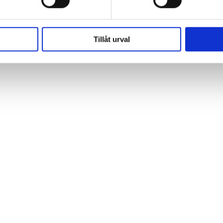
Tillåt urval