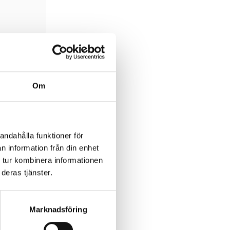
Om
andahålla funktioner för
n information från din enhet
 tur kombinera informationen
deras tjänster.
Marknadsföring