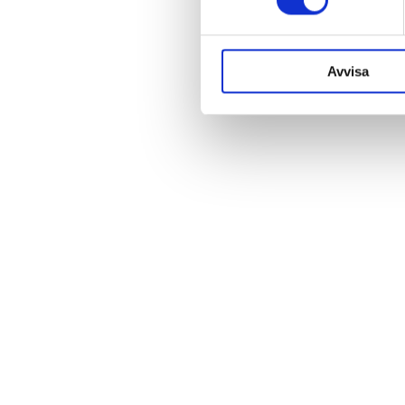
Avvisa