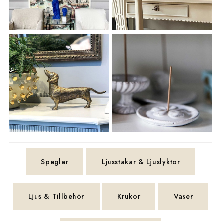
Speglar
Ljusstakar & Ljuslyktor
Ljus & Tillbehör
Krukor
Vaser