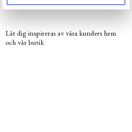
Låt dig inspireras av våra kunders hem
och vår butik