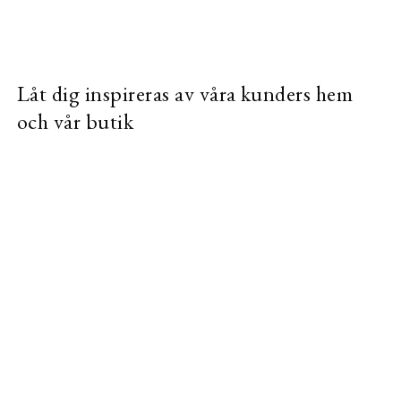
Låt dig inspireras av våra kunders hem
och vår butik