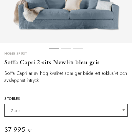
HOME SPIRIT
Soffa Capri 2-sits Newlin bleu gris
Soffa Capri är av hög kvalitet som ger både ett exklusivt och
avslappnat intryck.
STORLEK
37 995 kr