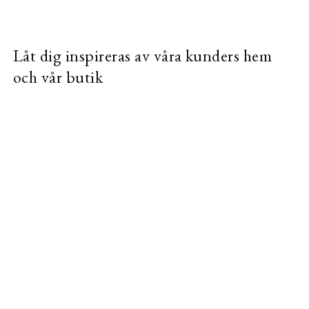
Låt dig inspireras av våra kunders hem
och vår butik