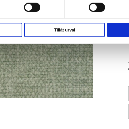
Tillåt urval