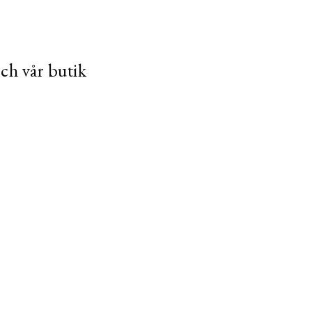
och vår butik