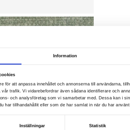
Information
cookies
e för att anpassa innehållet och annonserna till användarna, tillh
vår trafik. Vi vidarebefordrar även sådana identifierare och anna
nnons- och analysföretag som vi samarbetar med. Dessa kan i sin
har tillhandahållit eller som de har samlat in när du har använt 
Inställningar
Statistik