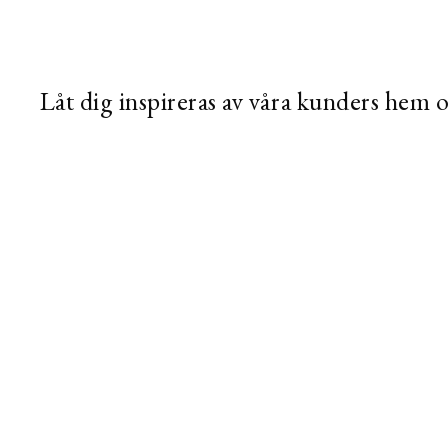
Låt dig inspireras av våra kunders hem 