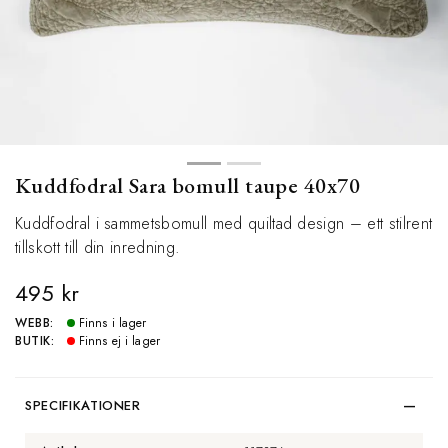
Kuddfodral Sara bomull taupe 40x70
Kuddfodral i sammetsbomull med quiltad design – ett stilrent
tillskott till din inredning.
495 kr
WEBB:
Finns i lager
BUTIK:
Finns ej i lager
SPECIFIKATIONER