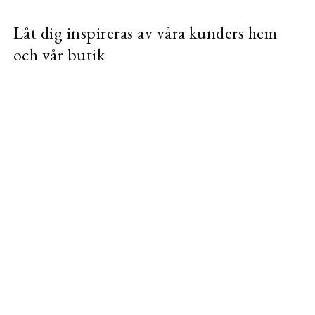
Låt dig inspireras av våra kunders hem
och vår butik