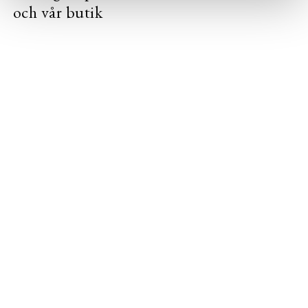
och vår butik