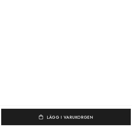
LÄGG I VARUKORGEN