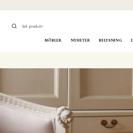
MÖBLER
NYHETER
BELYSNING