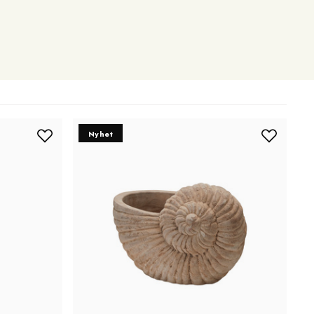
Nyhet