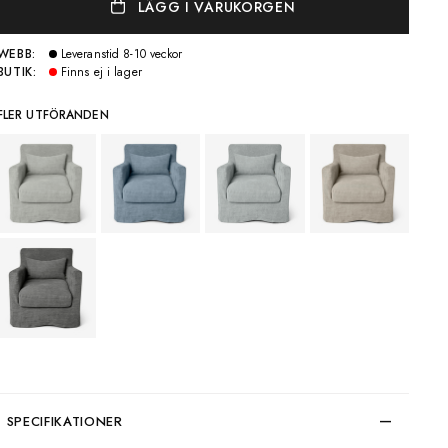
LÄGG I VARUKORGEN
WEBB:
Leveranstid 8-10 veckor
BUTIK:
Finns ej i lager
FLER UTFÖRANDEN
SPECIFIKATIONER