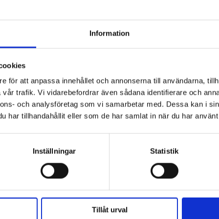
Information
cookies
e för att anpassa innehållet och annonserna till användarna, tillh
vår trafik. Vi vidarebefordrar även sådana identifierare och anna
nnons- och analysföretag som vi samarbetar med. Dessa kan i sin
har tillhandahållit eller som de har samlat in när du har använt 
Inställningar
Statistik
Tillåt urval