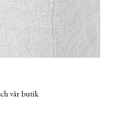
och vår butik