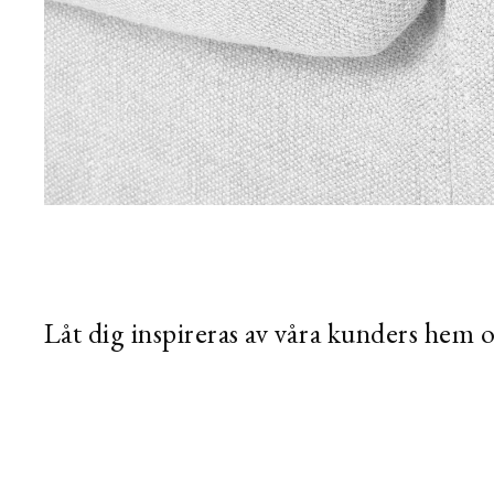
Låt dig inspireras av våra kunders hem 