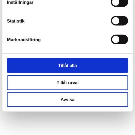
Inställningar
Statistik
Marknadsföring
Tillåt alla
Tillåt urval
Avvisa