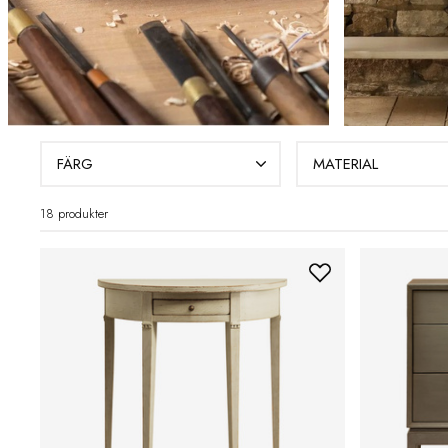
FÄRG
MATERIAL
18 produkter