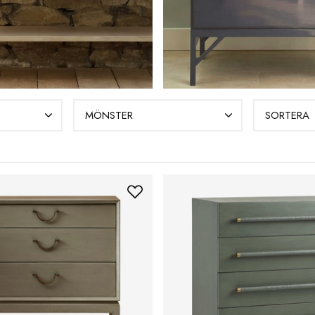
MÖNSTER
SORTERA