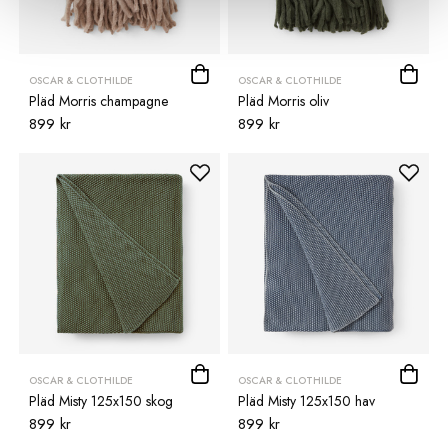
OSCAR & CLOTHILDE
OSCAR & CLOTHILDE
Pläd Morris champagne
Pläd Morris oliv
899 kr
899 kr
OSCAR & CLOTHILDE
OSCAR & CLOTHILDE
Pläd Misty 125x150 skog
Pläd Misty 125x150 hav
899 kr
899 kr