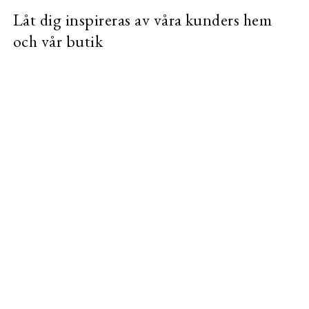
Låt dig inspireras av våra kunders hem
och vår butik