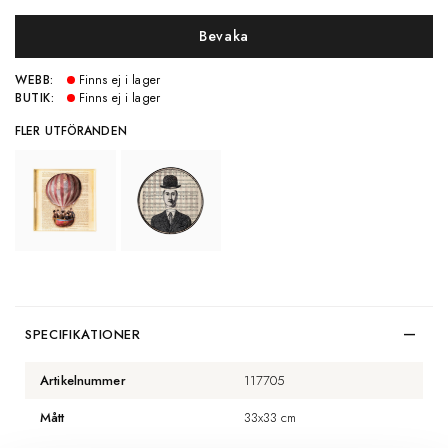
Bevaka
WEBB:
Finns ej i lager
BUTIK:
Finns ej i lager
FLER UTFÖRANDEN
SPECIFIKATIONER
Artikelnummer
117705
Mått
33x33 cm