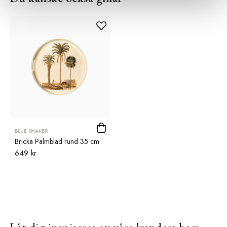
BLUE SHAKER
Bricka Palmblad rund 35 cm
649 kr