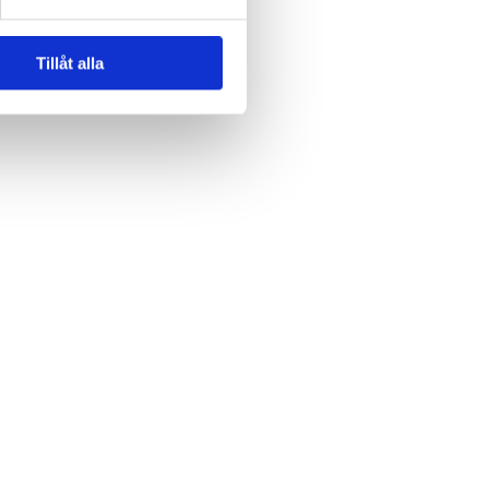
Tillåt alla