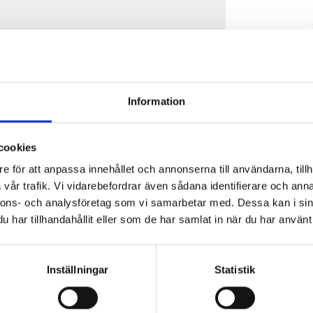
Information
cookies
e för att anpassa innehållet och annonserna till användarna, tillh
vår trafik. Vi vidarebefordrar även sådana identifierare och anna
nnons- och analysföretag som vi samarbetar med. Dessa kan i sin
har tillhandahållit eller som de har samlat in när du har använt 
Inställningar
Statistik