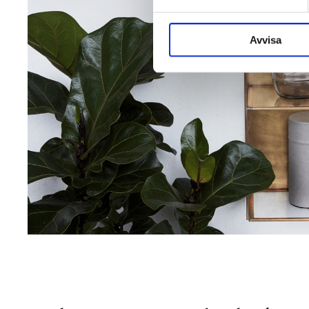
Avvisa