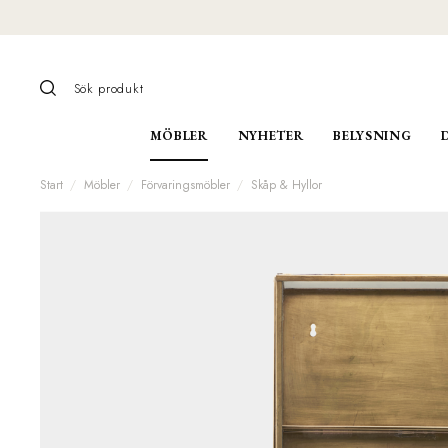
MÖBLER
NYHETER
BELYSNING
Start
Möbler
Förvaringsmöbler
Skåp & Hyllor