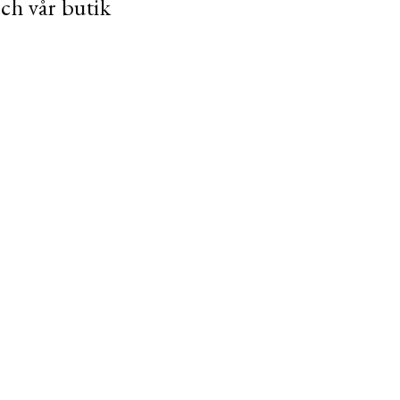
och vår butik