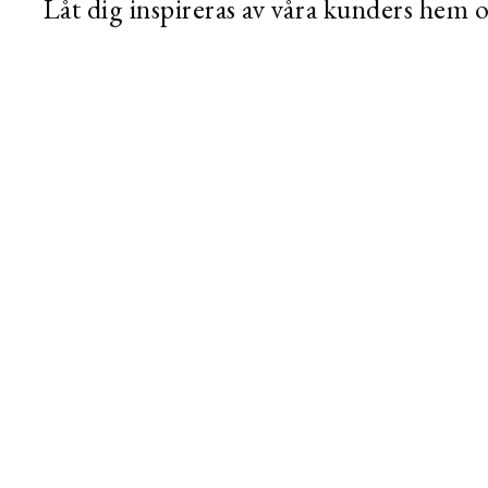
Låt dig inspireras av våra kunders hem 