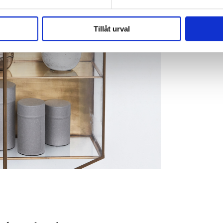
Tillåt urval