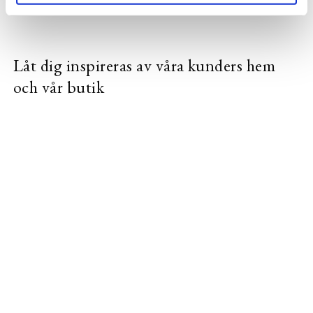
Låt dig inspireras av våra kunders hem
och vår butik