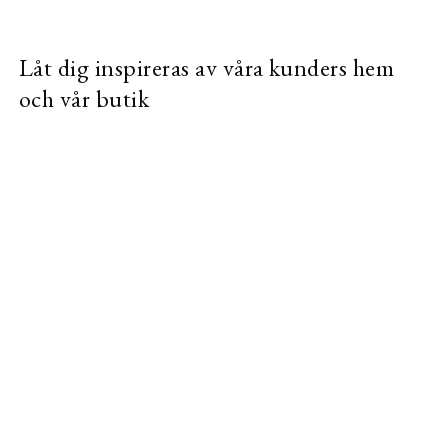
Låt dig inspireras av våra kunders hem
och vår butik