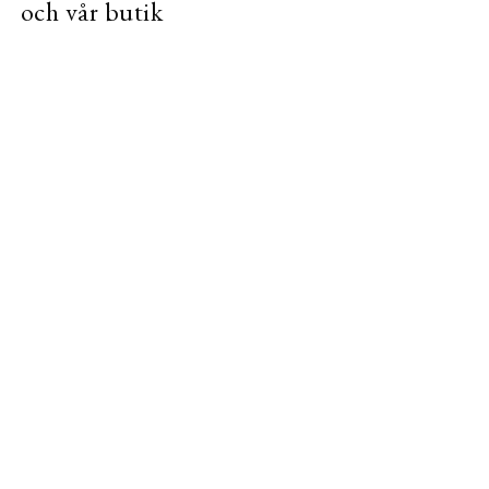
och vår butik