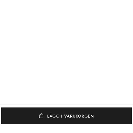
LÄGG I VARUKORGEN