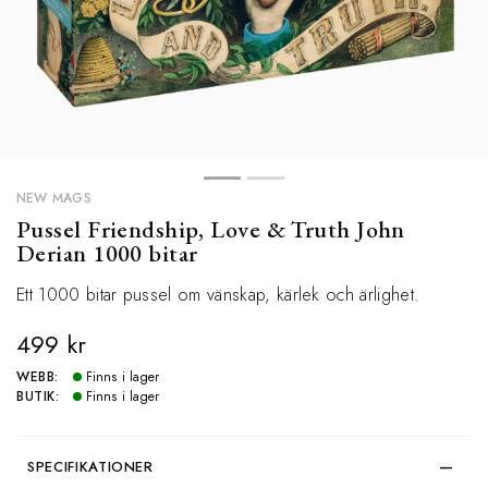
NEW MAGS
Pussel Friendship, Love & Truth John
Derian 1000 bitar
Ett 1000 bitar pussel om vänskap, kärlek och ärlighet.
499 kr
WEBB:
Finns i lager
BUTIK:
Finns i lager
SPECIFIKATIONER