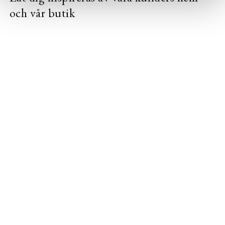
och vår butik