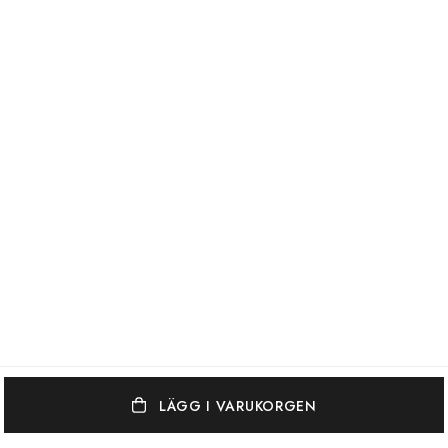
LÄGG I VARUKORGEN