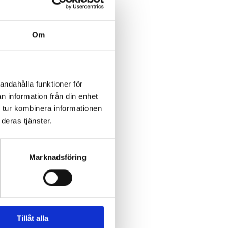
Om
andahålla funktioner för
n information från din enhet
 tur kombinera informationen
deras tjänster.
Marknadsföring
Tillåt alla