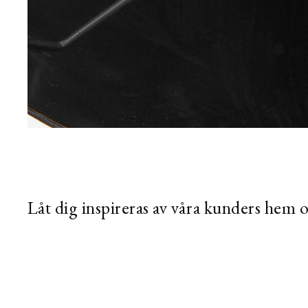
Låt dig inspireras av våra kunders hem 