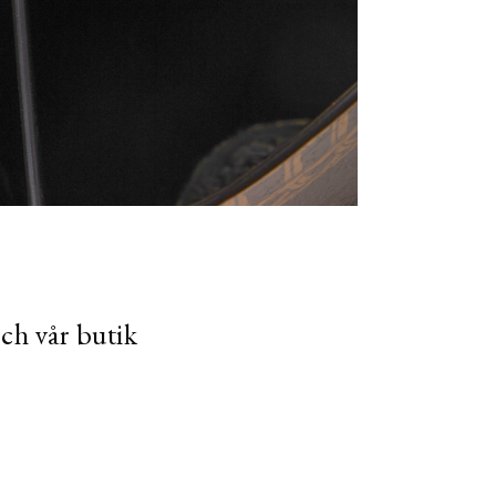
och vår butik