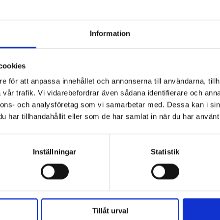
Information
cookies
e för att anpassa innehållet och annonserna till användarna, tillh
vår trafik. Vi vidarebefordrar även sådana identifierare och anna
nnons- och analysföretag som vi samarbetar med. Dessa kan i sin
har tillhandahållit eller som de har samlat in när du har använt 
Inställningar
Statistik
Tillåt urval