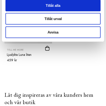
Tillåt alla
Tillåt urval
Avvisa
TELL ME MORE
Ljuslykta Luna liten
459 kr
Låt dig inspireras av våra kunders hem
och vår butik