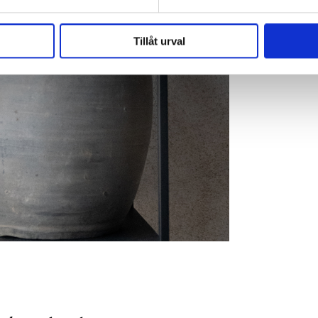
Tillåt urval