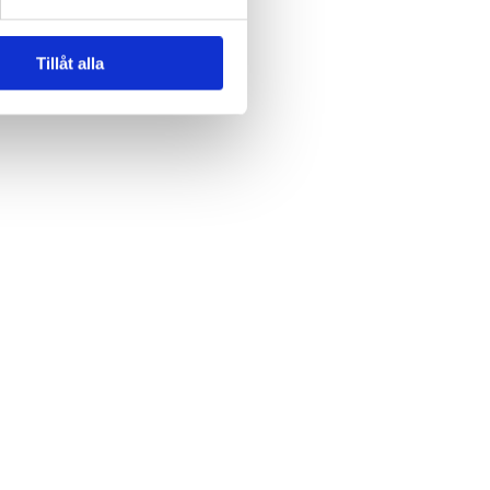
Tillåt alla