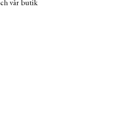
och vår butik