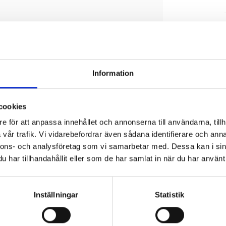
Information
cookies
e för att anpassa innehållet och annonserna till användarna, tillh
vår trafik. Vi vidarebefordrar även sådana identifierare och anna
nnons- och analysföretag som vi samarbetar med. Dessa kan i sin
har tillhandahållit eller som de har samlat in när du har använt 
Inställningar
Statistik