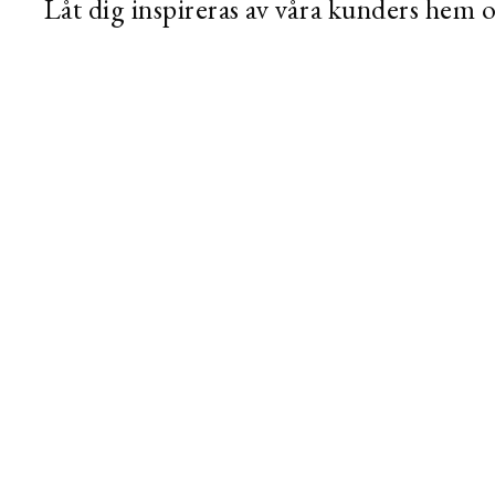
Låt dig inspireras av våra kunders hem 