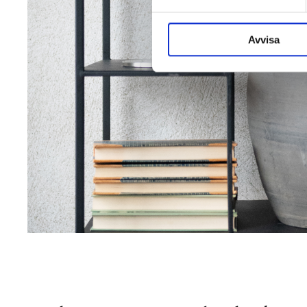
Avvisa