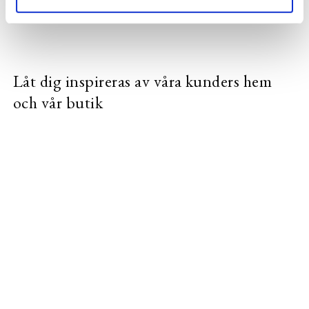
Låt dig inspireras av våra kunders hem
och vår butik