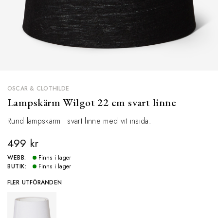
OSCAR & CLOTHILDE
Lampskärm Wilgot 22 cm svart linne
Rund lampskärm i svart linne med vit insida.
499 kr
WEBB:
Finns i lager
BUTIK:
Finns i lager
FLER UTFÖRANDEN