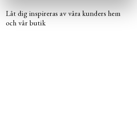
Låt dig inspireras av våra kunders hem
och vår butik