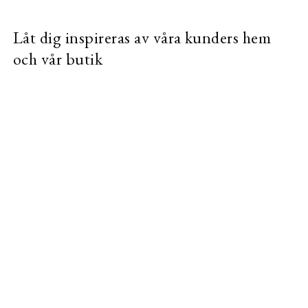
Låt dig inspireras av våra kunders hem
och vår butik