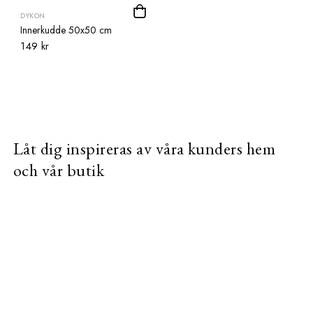
DYKON
Innerkudde 50x50 cm
149 kr
Låt dig inspireras av våra kunders hem
och vår butik