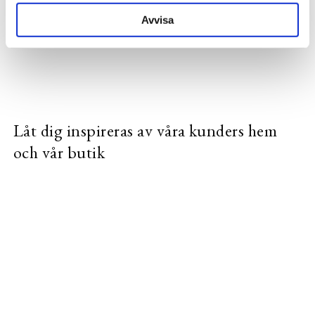
SE HELA VARUMÄRKET
Avvisa
Låt dig inspireras av våra kunders hem
och vår butik