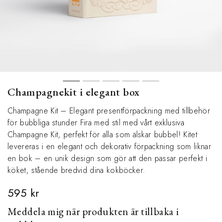
Champagnekit i elegant box
Champagne Kit – Elegant presentförpackning med tillbehör
för bubbliga stunder Fira med stil med vårt exklusiva
Champagne Kit, perfekt för alla som älskar bubbel! Kitet
levereras i en elegant och dekorativ förpackning som liknar
en bok – en unik design som gör att den passar perfekt i
köket, stående bredvid dina kokböcker.
595 kr
Meddela mig när produkten är tillbaka i