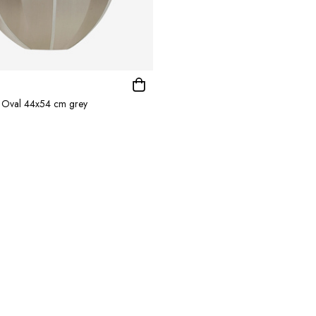
k Oval 44x54 cm grey