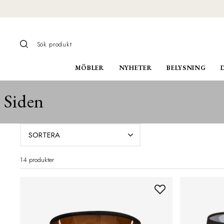
MÖBLER
NYHETER
BELYSNING
Siden
SORTERA
14 produkter