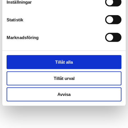
Inställningar
Statistik
Marknadsföring
Tillåt alla
Tillåt urval
Avvisa