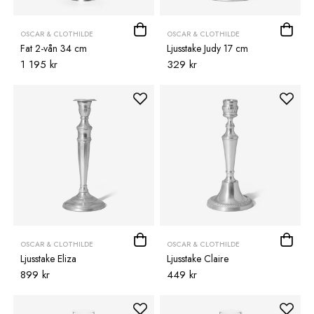
OSCAR & CLOTHILDE
OSCAR & CLOTHILDE
Fat 2-vån 34 cm
Ljusstake Judy 17 cm
1 195 kr
329 kr
OSCAR & CLOTHILDE
OSCAR & CLOTHILDE
Ljusstake Eliza
Ljusstake Claire
899 kr
449 kr