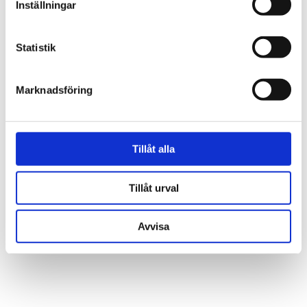
Inställningar
Statistik
Marknadsföring
Tillåt alla
Tillåt urval
Avvisa