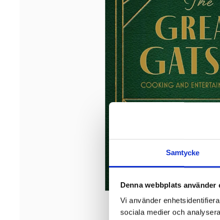
Samtycke
Denna webbplats använder 
Vi använder enhetsidentifierar
sociala medier och analysera 