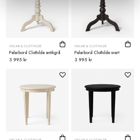
OSCAR & CLOTHILDE
OSCAR & CLOTHILDE
Pelarbord Clothilde antikgrå
Pelarbord Clothilde svart
3 995 kr
3 995 kr
OSCAR & CLOTHILDE
OSCAR & CLOTHILDE