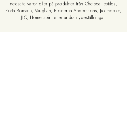
nedsatta varor eller på produkter från Chelsea Textiles,
Porta Romana, Vaughan, Bröderna Anderssons, Jio möbler,
JLC, Home spirit eller andra nybeställningar.