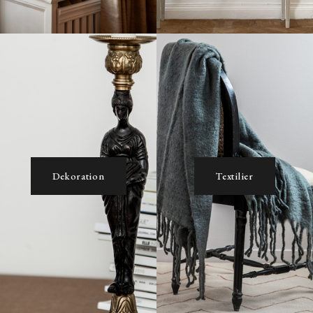
Dekoration
Textilier